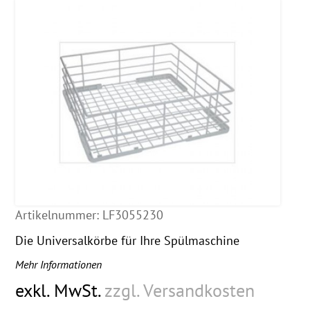
Artikelnummer:
LF3055230
Die Universalkörbe für Ihre Spülmaschine
Mehr Informationen
exkl. MwSt.
zzgl. Versandkosten