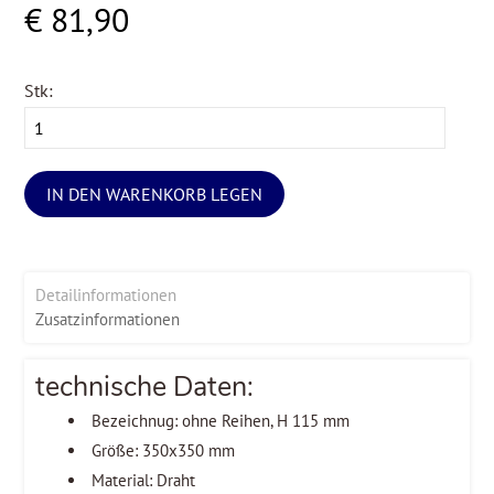
€ 81,90
Stk:
IN DEN WARENKORB LEGEN
Detailinformationen
Zusatzinformationen
technische Daten:
Bezeichnug: ohne Reihen, H 115 mm
Größe: 350x350 mm
Material: Draht