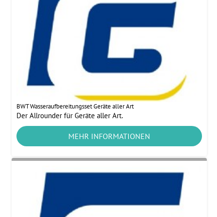
BWT Wasseraufbereitungsset Geräte aller Art
Der Allrounder für Geräte aller Art.
MEHR INFORMATIONEN