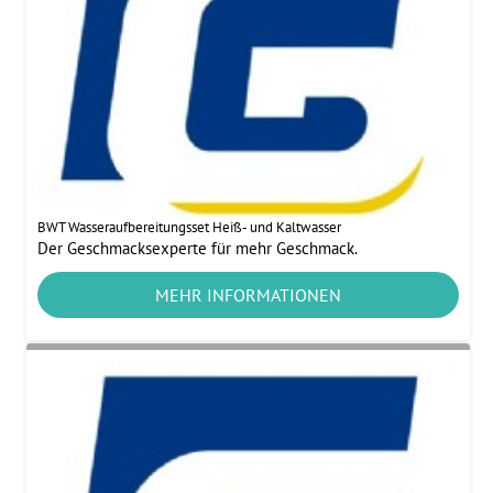
BWT Wasseraufbereitungsset Heiß- und Kaltwasser
Der Geschmacksexperte für mehr Geschmack.
MEHR INFORMATIONEN