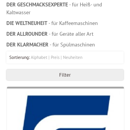
DER GESCHMACKSEXPERTE
- für Heiß- und
Kaltwasser
DIE WELTNEUHEIT
- für Kaffeemaschinen
DER ALLROUNDER
- für Geräte aller Art
DER KLARMACHER
- für Spülmaschinen
Sortierung:
Alphabet
Preis
Neuheiten
Filter