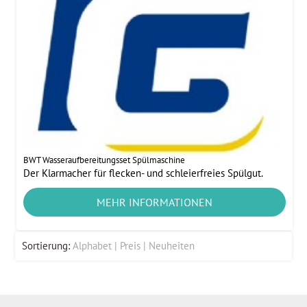
BWT Wasseraufbereitungsset Spülmaschine
Der Klarmacher für flecken- und schleierfreies Spülgut.
MEHR INFORMATIONEN
Sortierung:
Alphabet
Preis
Neuheiten