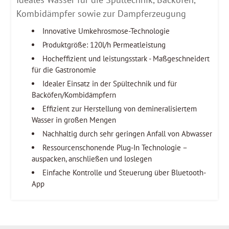
Kombidämpfer sowie zur Dampferzeugung
Innovative Umkehrosmose-Technologie
Produktgröße: 120l/h Permeatleistung
Hocheffizient und leistungsstark - Maßgeschneidert
für die Gastronomie
Idealer Einsatz in der Spültechnik und für
Backöfen/Kombidämpfern
Effizient zur Herstellung von demineralisiertem
Wasser in großen Mengen
Nachhaltig durch sehr geringen Anfall von Abwasser
Ressourcenschonende Plug‐In Technologie –
auspacken, anschließen und loslegen
Einfache Kontrolle und Steuerung über Bluetooth-
App