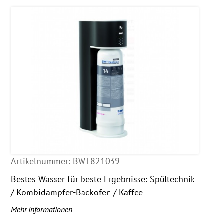
Artikelnummer:
BWT821039
Bestes Wasser für beste Ergebnisse: Spültechnik
/ Kombidämpfer-Backöfen / Kaffee
Mehr Informationen