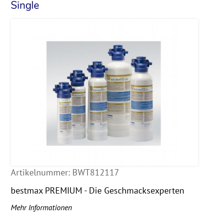
Single
Artikelnummer:
BWT812117
bestmax PREMIUM - Die Geschmacksexperten
Mehr Informationen