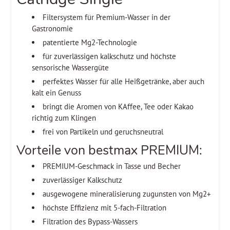
Filtersystem für Premium-Wasser in der
Gastronomie
patentierte Mg2-Technologie
für zuverlässigen kalkschutz und höchste
sensorische Wassergüte
perfektes Wasser für alle Heißgetränke, aber auch
kalt ein Genuss
bringt die Aromen von KAffee, Tee oder Kakao
richtig zum Klingen
frei von Partikeln und geruchsneutral
Vorteile von bestmax PREMIUM:
PREMIUM-Geschmack in Tasse und Becher
zuverlässiger Kalkschutz
ausgewogene mineralisierung zugunsten von Mg2+
höchste Effizienz mit 5-fach-Filtration
Filtration des Bypass-Wassers