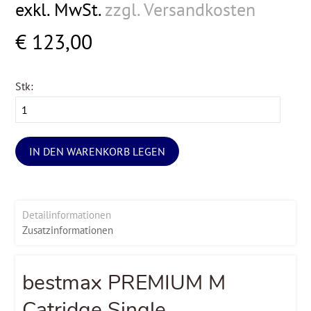
exkl. MwSt.
zzgl. Versandkosten
€ 123,00
Stk:
IN DEN WARENKORB LEGEN
Detailinformationen
Zusatzinformationen
bestmax PREMIUM M
Catridge Single