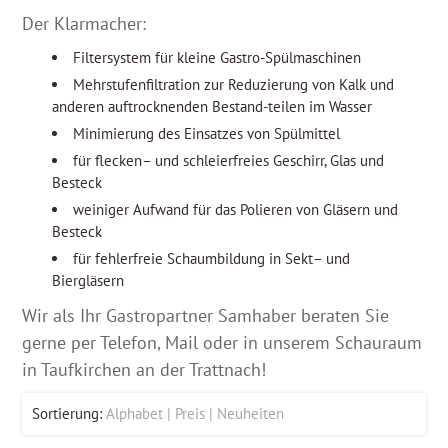
Der Klarmacher:
Filtersystem für kleine Gastro-Spülmaschinen
Mehrstufenfiltration zur Reduzierung von Kalk und
anderen auftrocknenden Bestand-teilen im Wasser
Minimierung des Einsatzes von Spülmittel
für flecken– und schleierfreies Geschirr, Glas und
Besteck
weiniger Aufwand für das Polieren von Gläsern und
Besteck
für fehlerfreie Schaumbildung in Sekt– und
Biergläsern
Wir als Ihr Gastropartner Samhaber beraten Sie
gerne per Telefon, Mail oder in unserem Schauraum
in Taufkirchen an der Trattnach!
Sortierung:
Alphabet
Preis
Neuheiten