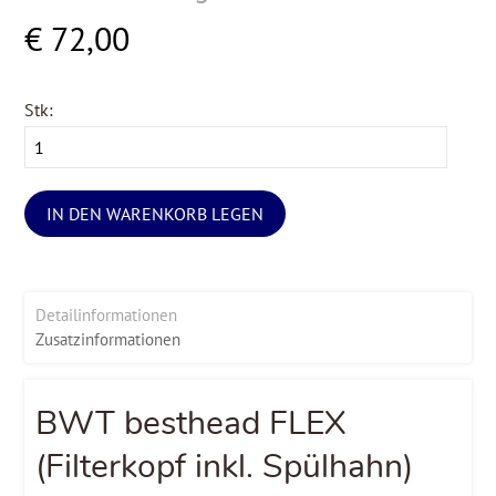
€ 72,00
Stk:
IN DEN WARENKORB LEGEN
Detailinformationen
Zusatzinformationen
BWT besthead FLEX
(Filterkopf inkl. Spülhahn)