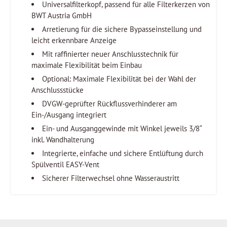
Universalfilterkopf, passend für alle Filterkerzen von
BWT Austria GmbH
Arretierung für die sichere Bypasseinstellung und
leicht erkennbare Anzeige
Mit raffinierter neuer Anschlusstechnik für
maximale Flexibilität beim Einbau
Optional: Maximale Flexibilität bei der Wahl der
Anschlussstücke
DVGW-geprüfter Rückflussverhinderer am
Ein-/Ausgang integriert
Ein- und Ausganggewinde mit Winkel jeweils 3/8“
inkl. Wandhalterung
Integrierte, einfache und sichere Entlüftung durch
Spülventil EASY-Vent
Sicherer Filterwechsel ohne Wasseraustritt