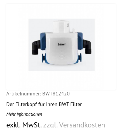
Artikelnummer:
BWT812420
Der Filterkopf für Ihren BWT Filter
Mehr Informationen
exkl. MwSt.
zzgl. Versandkosten