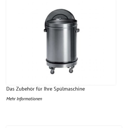
Das Zubehör für Ihre Spülmaschine
Mehr Informationen