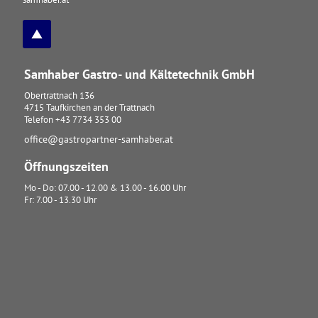
Samhaber Gastro- und Kältetechnik GmbH
Obertrattnach 136
4715
Taufkirchen an der Trattnach
Telefon
+43 7734 353 00
office@gastropartner-samhaber.at
Öffnungszeiten
Mo - Do: 07.00 - 12.00 & 13.00 - 16.00 Uhr
Fr: 7.00 - 13.30 Uhr