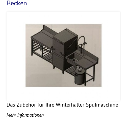
Becken
Das Zubehör für Ihre Winterhalter Spülmaschine
Mehr Informationen