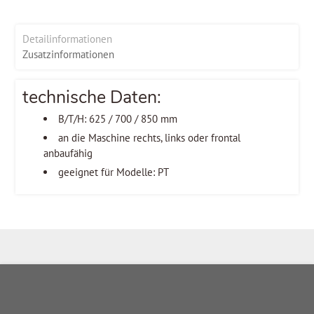
Detailinformationen
Zusatzinformationen
technische Daten:
B/T/H: 625 / 700 / 850 mm
an die Maschine rechts, links oder frontal
anbaufähig
geeignet für Modelle: PT