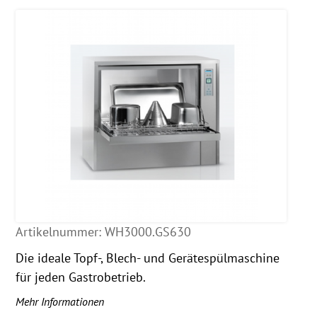
Artikelnummer:
WH3000.GS630
Die ideale Topf-, Blech- und Gerätespülmaschine
für jeden Gastrobetrieb.
Mehr Informationen