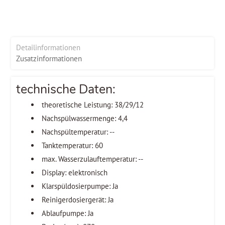
Detailinformationen
Zusatzinformationen
technische Daten:
theoretische Leistung: 38/29/12
Nachspülwassermenge: 4,4
Nachspültemperatur: --
Tanktemperatur: 60
max. Wasserzulauftemperatur: --
Display: elektronisch
Klarspüldosierpumpe: Ja
Reinigerdosiergerät: Ja
Ablaufpumpe: Ja