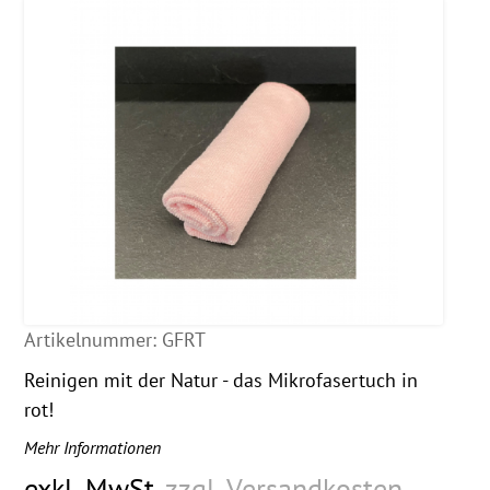
Artikelnummer:
GFRT
Reinigen mit der Natur - das Mikrofasertuch in
rot!
Mehr Informationen
exkl. MwSt.
zzgl. Versandkosten