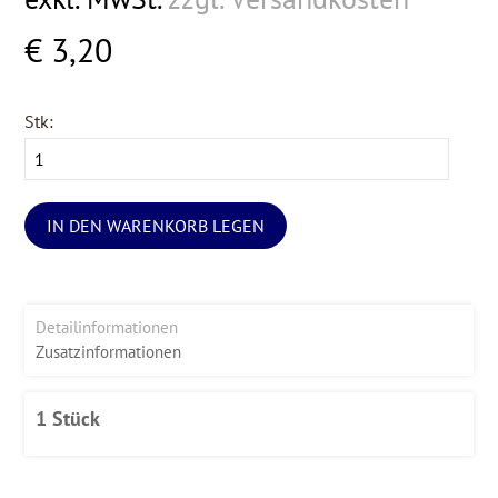
€ 3,20
Stk:
IN DEN WARENKORB LEGEN
Detailinformationen
Zusatzinformationen
1 Stück