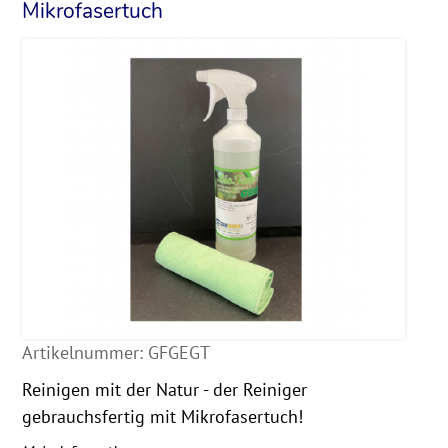
Mikrofasertuch
Artikelnummer:
GFGEGT
Reinigen mit der Natur - der Reiniger
gebrauchsfertig mit Mikrofasertuch!