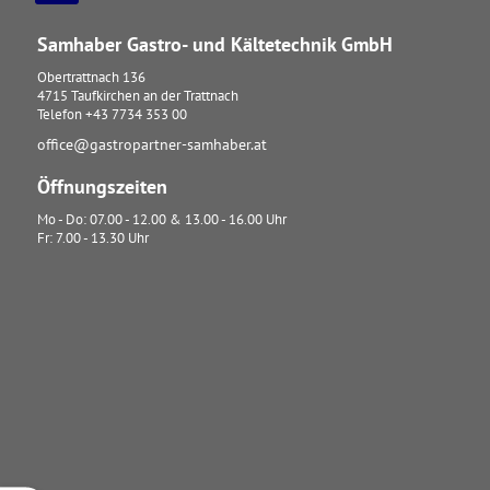
Samhaber Gastro- und Kältetechnik GmbH
Obertrattnach 136
4715
Taufkirchen an der Trattnach
Telefon
+43 7734 353 00
office@gastropartner-samhaber.at
Öffnungszeiten
Mo - Do: 07.00 - 12.00 & 13.00 - 16.00 Uhr
Fr: 7.00 - 13.30 Uhr