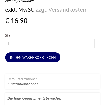
Mehr Informationen
exkl. MwSt.
zzgl. Versandkosten
€ 16,90
Stk:
IN DEN WARENKORB LEGEN
Detailinformationen
Zusatzinformationen
BioTeno Green Einsatzbereiche: