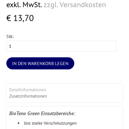
exkl. MwSt.
zzgl. Versandkosten
€ 13,70
Stk:
IN DEN WARENKORB LEGEN
Detailinformationen
Zusatzinformationen
BioTeno Green Einsatzbereiche:
löst starke Verschmutzungen