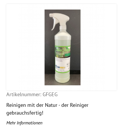
Artikelnummer:
GFGEG
Reinigen mit der Natur - der Reiniger
gebrauchsfertig!
Mehr Informationen