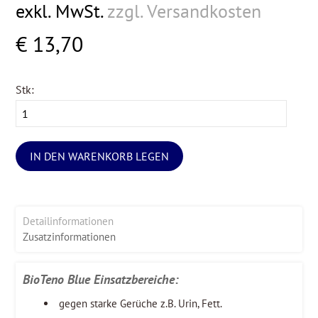
exkl. MwSt.
zzgl. Versandkosten
€ 13,70
Stk:
IN DEN WARENKORB LEGEN
Detailinformationen
Zusatzinformationen
BioTeno Blue Einsatzbereiche:
gegen starke Gerüche z.B. Urin, Fett.