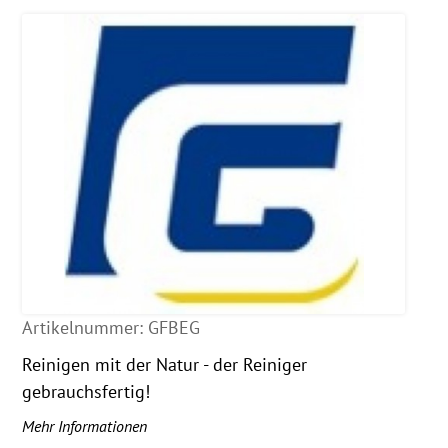
Artikelnummer:
GFBEG
Reinigen mit der Natur - der Reiniger
gebrauchsfertig!
Mehr Informationen