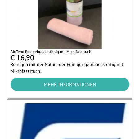
BioTeno Red gebrauchsfertig mit Mikrofasertuch
€ 16,90
Reinigen mit der Natur - der Reiniger gebrauchsfertig mit
Mikrofasertuch!
MEHR INFORMATIONEN