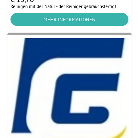
Reinigen mit der Natur - der Reiniger gebrauchsfertig!
MEHR INFORMATIONEN