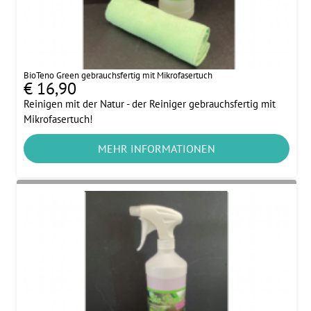
BioTeno Green gebrauchsfertig mit Mikrofasertuch
€ 16,90
Reinigen mit der Natur - der Reiniger gebrauchsfertig mit
Mikrofasertuch!
MEHR INFORMATIONEN