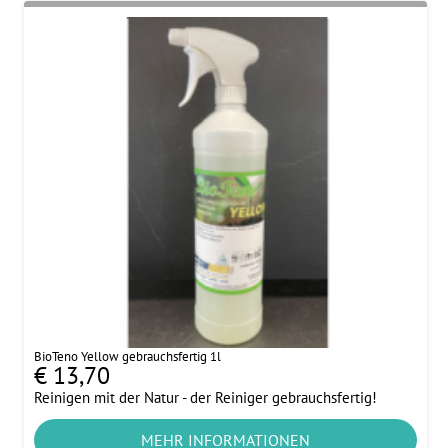
BioTeno Yellow gebrauchsfertig 1l
€ 13,70
Reinigen mit der Natur - der Reiniger gebrauchsfertig!
MEHR INFORMATIONEN