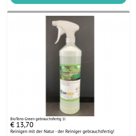
BioTeno Green gebrauchsfertig 1l
€ 13,70
Reinigen mit der Natur - der Reiniger gebrauchsfertig!