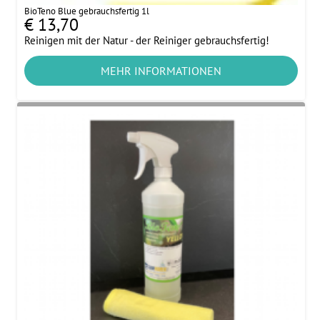
BioTeno Blue gebrauchsfertig 1l
€ 13,70
Reinigen mit der Natur - der Reiniger gebrauchsfertig!
MEHR INFORMATIONEN