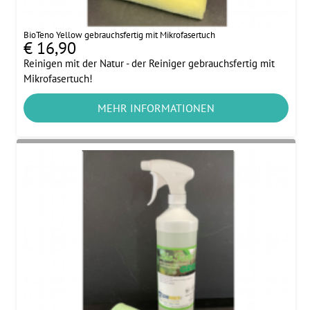
BioTeno Yellow gebrauchsfertig mit Mikrofasertuch
€ 16,90
Reinigen mit der Natur - der Reiniger gebrauchsfertig mit
Mikrofasertuch!
MEHR INFORMATIONEN