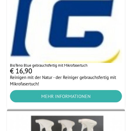
BioTeno Blue gebrauchsfertig mit Mikrofasertuch
€ 16,90
Reinigen mit der Natur - der Reiniger gebrauchsfertig mit
Mikrofasertuch!
MEHR INFORMATIONEN