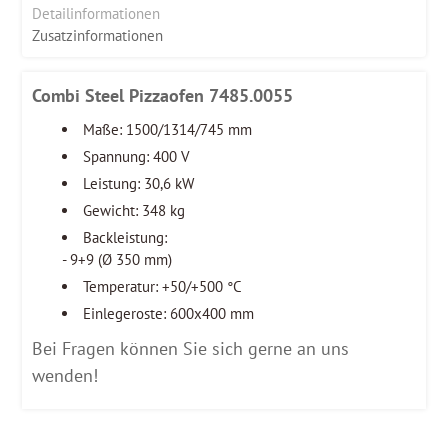
Detailinformationen
Zusatzinformationen
Combi Steel Pizzaofen 7485.0055
Maße: 1500/1314/745 mm
Spannung: 400 V
Leistung: 30,6 kW
Gewicht: 348 kg
Backleistung:
- 9+9 (Ø 350 mm)
Temperatur: +50/+500 °C
Einlegeroste: 600x400 mm
Bei Fragen können Sie sich gerne an uns
wenden!