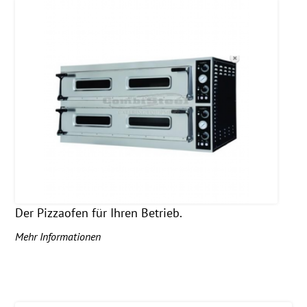
Der Pizzaofen für Ihren Betrieb.
Mehr Informationen