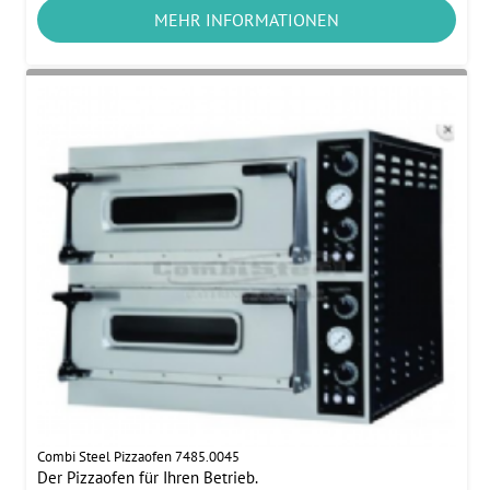
MEHR INFORMATIONEN
Combi Steel Pizzaofen 7485.0045
Der Pizzaofen für Ihren Betrieb.