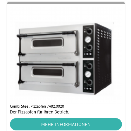
Combi Steel Pizzaofen 7482.0020
Der Pizzaofen für Ihren Betrieb.
MEHR INFORMATIONEN