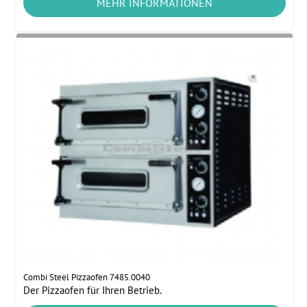
MEHR INFORMATIONEN
Combi Steel Pizzaofen 7485.0040
Der Pizzaofen für Ihren Betrieb.