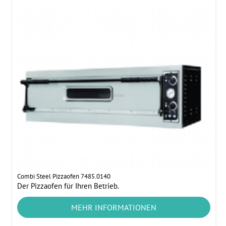
Combi Steel Pizzaofen 7485.0140
Der Pizzaofen für Ihren Betrieb.
MEHR INFORMATIONEN