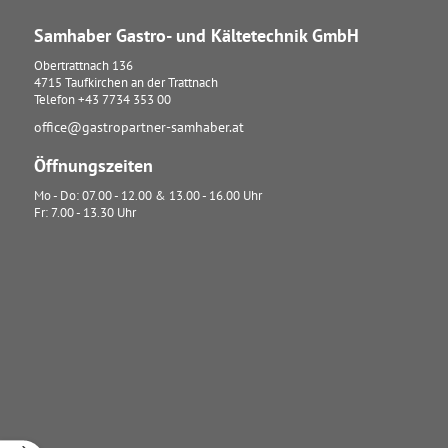
Samhaber Gastro- und Kältetechnik GmbH
Obertrattnach 136
4715
Taufkirchen an der Trattnach
Telefon
+43 7734 353 00
office@gastropartner-samhaber.at
Öffnungszeiten
Mo - Do: 07.00 - 12.00 & 13.00 - 16.00 Uhr
Fr: 7.00 - 13.30 Uhr