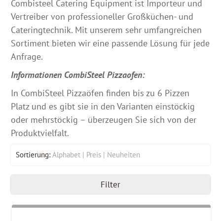
Combisteel Catering Equipment ist Importeur und
Vertreiber von professioneller Großküchen- und
Cateringtechnik. Mit unserem sehr umfangreichen
Sortiment bieten wir eine passende Lösung für jede
Anfrage.
Informationen CombiSteel Pizzaofen:
In CombiSteel Pizzaöfen finden bis zu 6 Pizzen
Platz und es gibt sie in den Varianten einstöckig
oder mehrstöckig – überzeugen Sie sich von der
Produktvielfalt.
Sortierung:
Alphabet
Preis
Neuheiten
Filter