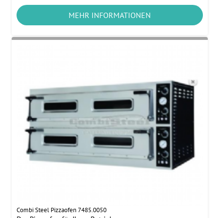
MEHR INFORMATIONEN
Combi Steel Pizzaofen 7485.0050