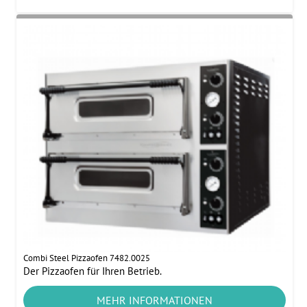
Combi Steel Pizzaofen 7482.0025
Der Pizzaofen für Ihren Betrieb.
MEHR INFORMATIONEN