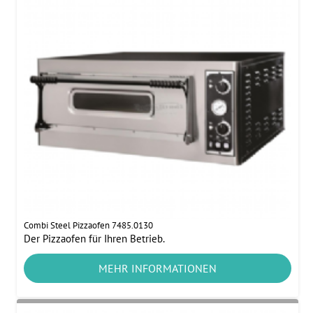
Combi Steel Pizzaofen 7485.0130
Der Pizzaofen für Ihren Betrieb.
MEHR INFORMATIONEN