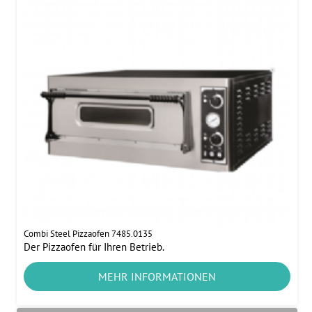
Combi Steel Pizzaofen 7485.0135
Der Pizzaofen für Ihren Betrieb.
MEHR INFORMATIONEN