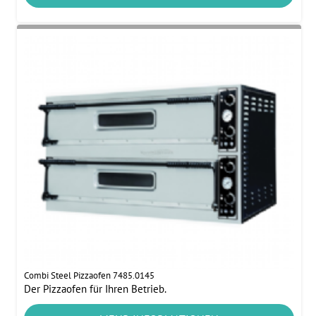
Combi Steel Pizzaofen 7485.0145
Der Pizzaofen für Ihren Betrieb.