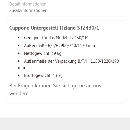
Detailinformationen
Zusatzinformationen
Cuppone Untergestell Tiziano STZ430/1
Geeignet für das Modell TZ430/1M
Außenmaße B/T/H: 900/740/1170 mm
Nettogewicht: 39 kg
Außenmaße der Verpackung B/T/H: 1150/1220/190
mm
Bruttogewicht: 43 kg
Bei Fragen können Sie sich gerne an uns
wenden!