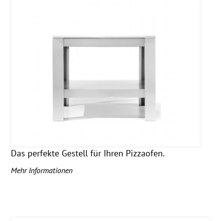
Das perfekte Gestell für Ihren Pizzaofen.
Mehr Informationen