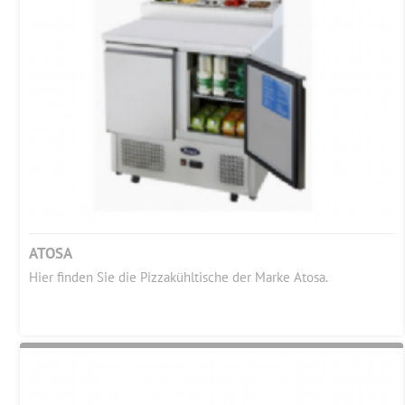
ATOSA
Hier finden Sie die Pizzakühltische der Marke Atosa.