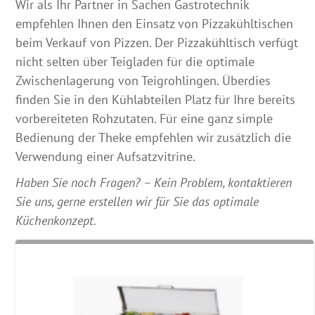
Wir als Ihr Partner in Sachen Gastrotechnik
empfehlen Ihnen den Einsatz von Pizzakühltischen
beim Verkauf von Pizzen. Der Pizzakühltisch verfügt
nicht selten über Teigladen für die optimale
Zwischenlagerung von Teigrohlingen. Überdies
finden Sie in den Kühlabteilen Platz für Ihre bereits
vorbereiteten Rohzutaten. Für eine ganz simple
Bedienung der Theke empfehlen wir zusätzlich die
Verwendung einer Aufsatzvitrine.
Haben Sie noch Fragen? – Kein Problem, kontaktieren
Sie uns, gerne erstellen wir für Sie das optimale
Küchenkonzept.