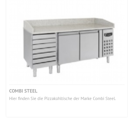
COMBI STEEL
Hier finden Sie die Pizzakühltische der Marke Combi Steel.