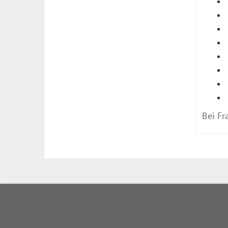
Bei Fr