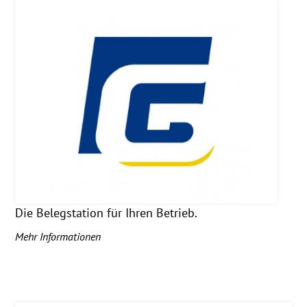
Die Belegstation für Ihren Betrieb.
Mehr Informationen