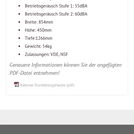
Betriebsgeräusch Stufe 1: 55dBA
Betriebsgeräusch Stufe 2: 60dBA
Breite: 854mm
Höhe: 450mm
Tiefe:1266mm
Gewicht: 54kg
Zulassungen: VDE, NSF
Genauere Informationen können Sie der angefügten
PDF-Datei entnehmen!
Rational Dunstabzugshaube (pdf)