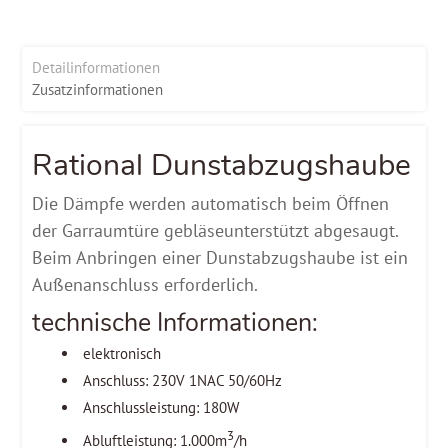
Detailinformationen
Zusatzinformationen
Rational Dunstabzugshaube
Die Dämpfe werden automatisch beim Öffnen
der Garraumtüre gebläseunterstützt abgesaugt.
Beim Anbringen einer Dunstabzugshaube ist ein
Außenanschluss erforderlich.
technische Informationen:
elektronisch
Anschluss: 230V 1NAC 50/60Hz
Anschlussleistung: 180W
3
Abluftleistung: 1.000m
/h