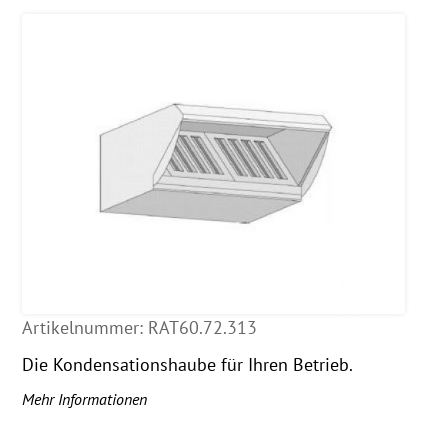
Artikelnummer:
RAT60.72.313
Die Kondensationshaube für Ihren Betrieb.
Mehr Informationen