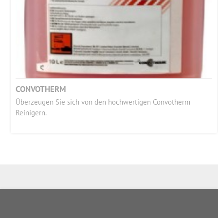
CONVOTHERM
Überzeugen Sie sich von den hochwertigen Convotherm
Reinigern.