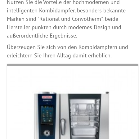
Nutzen Sie die Vorteile der hochmodernen und
intelligenten Kombidämpfer, besonders bekannte
Marken sind "Rational und Convotherm", beide
Hersteller punkten durch modernes Design und
außerordentliche Ergebnisse.
Überzeugen Sie sich von den Kombidämpfern und
erleichtern Sie Ihren Alltag damit erheblich.