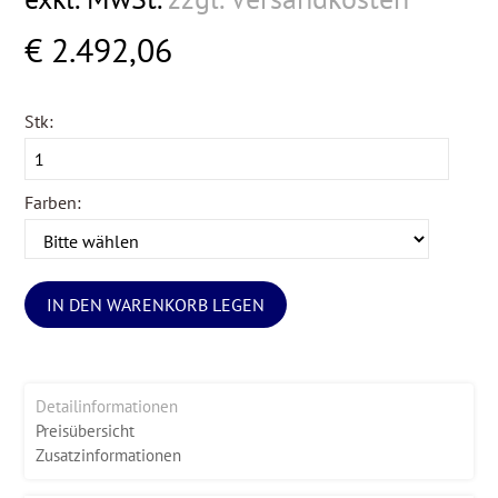
€ 2.492,06
Stk:
Farben:
IN DEN WARENKORB LEGEN
Detailinformationen
Preisübersicht
Zusatzinformationen