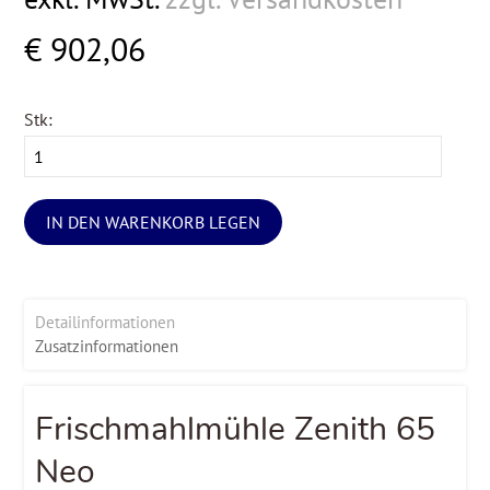
€ 902,06
Stk:
IN DEN WARENKORB LEGEN
Detailinformationen
Zusatzinformationen
Frischmahlmühle Zenith 65
Neo