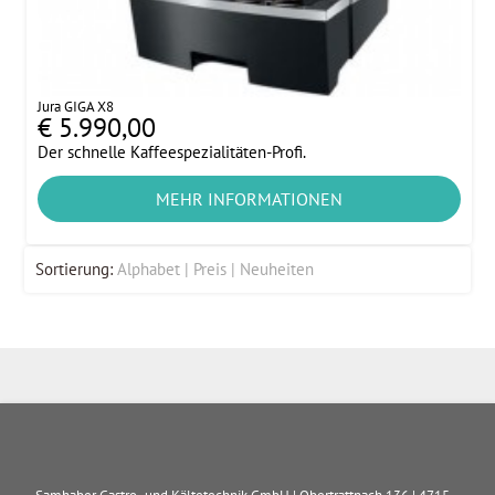
Jura GIGA X8
€ 5.990,00
Der schnelle Kaffeespezialitäten-Profi.
MEHR INFORMATIONEN
Sortierung:
Alphabet
Preis
Neuheiten