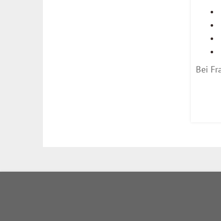
Bei Fr