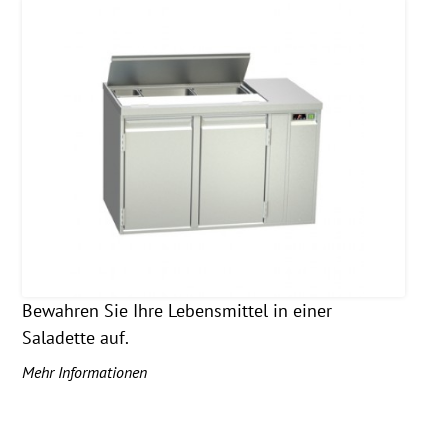
Bewahren Sie Ihre Lebensmittel in einer
Saladette auf.
Mehr Informationen