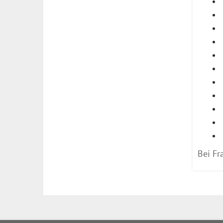
Bei Fr