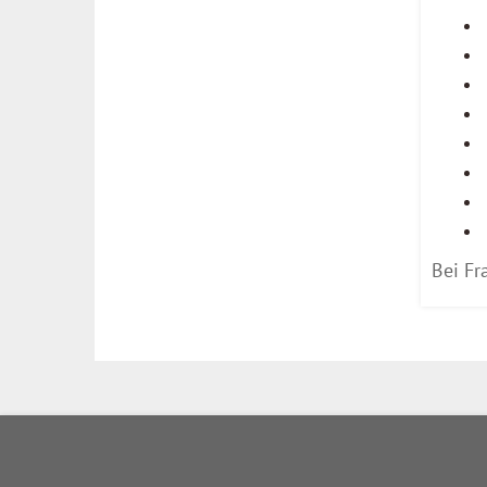
Bei Fr