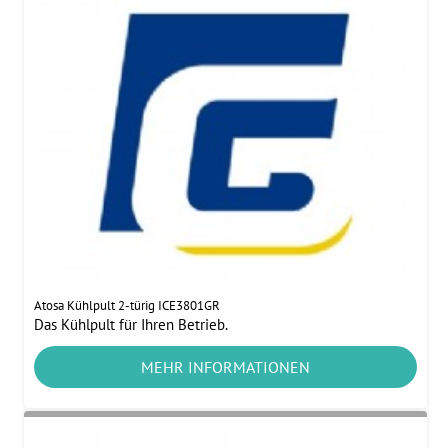
Atosa Kühlpult 2-türig ICE3801GR
Das Kühlpult für Ihren Betrieb.
MEHR INFORMATIONEN