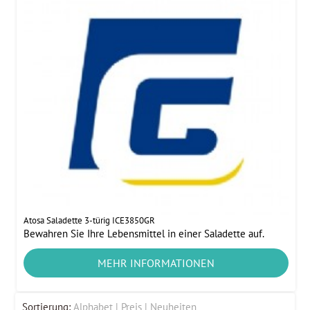
Atosa Saladette 3-türig ICE3850GR
Bewahren Sie Ihre Lebensmittel in einer Saladette auf.
MEHR INFORMATIONEN
Sortierung:
Alphabet
Preis
Neuheiten