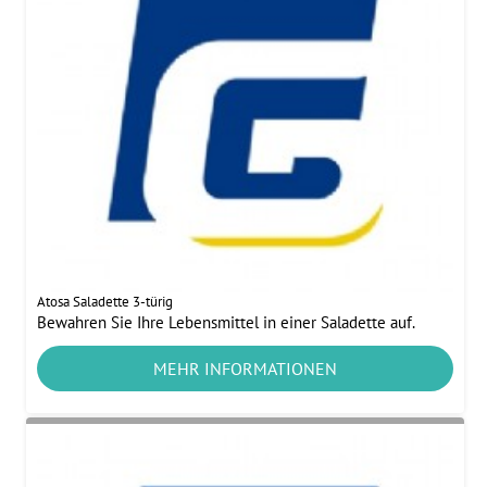
Atosa Saladette 3-türig
Bewahren Sie Ihre Lebensmittel in einer Saladette auf.
MEHR INFORMATIONEN