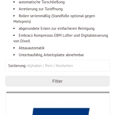
automatische Türschließung
Arretierung zur Türöffnung
Rollen serienmäßig (Standfüße optional gegen
Mehrpreis)
abgerundete Ecken zur einfacheren Reinigung
Embraco Kompressor, EBM Lüfter und Digitalsteuerung
von Dixell
Abtauautomatik
Unterbaufähig, Arbeitsplatte abnehmbar
Sortierung:
Alphabet
Preis
Neuheiten
Filter