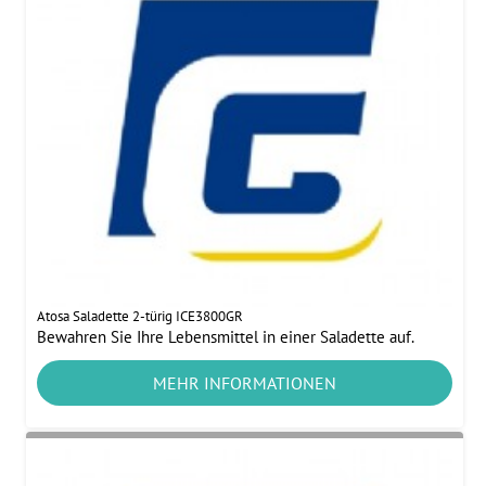
Atosa Saladette 2-türig ICE3800GR
Bewahren Sie Ihre Lebensmittel in einer Saladette auf.
MEHR INFORMATIONEN