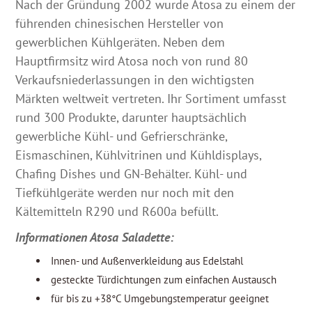
Nach der Gründung 2002 wurde Atosa zu einem der
führenden chinesischen Hersteller von
gewerblichen Kühlgeräten. Neben dem
Hauptfirmsitz wird Atosa noch von rund 80
Verkaufsniederlassungen in den wichtigsten
Märkten weltweit vertreten. Ihr Sortiment umfasst
rund 300 Produkte, darunter hauptsächlich
gewerbliche Kühl- und Gefrierschränke,
Eismaschinen, Kühlvitrinen und Kühldisplays,
Chafing Dishes und GN-Behälter. Kühl- und
Tiefkühlgeräte werden nur noch mit den
Kältemitteln R290 und R600a befüllt.
Informationen Atosa Saladette:
Innen- und Außenverkleidung aus Edelstahl
gesteckte Türdichtungen zum einfachen Austausch
für bis zu +38°C Umgebungstemperatur geeignet