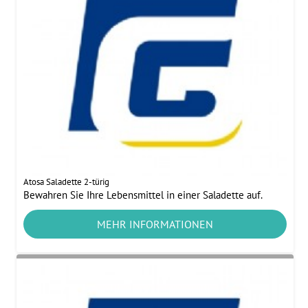
Atosa Saladette 2-türig
Bewahren Sie Ihre Lebensmittel in einer Saladette auf.
MEHR INFORMATIONEN