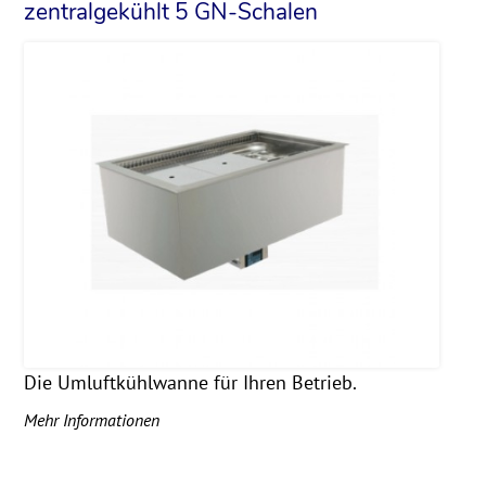
zentralgekühlt 5 GN-Schalen
Die Umluftkühlwanne für Ihren Betrieb.
Mehr Informationen