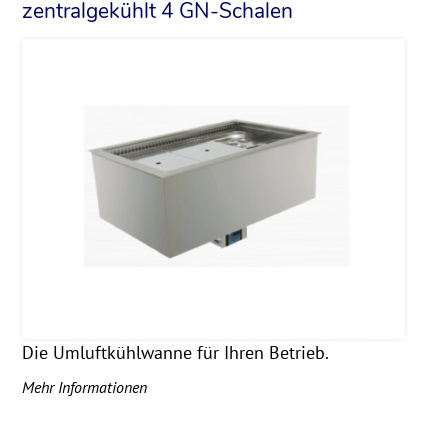
zentralgekühlt 4 GN-Schalen
Die Umluftkühlwanne für Ihren Betrieb.
Mehr Informationen