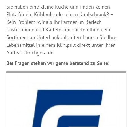
Sie haben eine kleine Küche und finden keinen
Platz für ein Kühlpult oder einen Kühlschrank? –
Kein Problem, wir als Ihr Partner im Beriech
Gastronomie und Kältetechnik bieten Ihnen ein
Sortiment an Unterbaukühlpulten. Lagern Sie Ihre
Lebensmittel in einem Kühlpult direkt unter Ihren
Auftisch-Kochgeräten.
Bei Fragen stehen wir gerne beratend zu Seite!