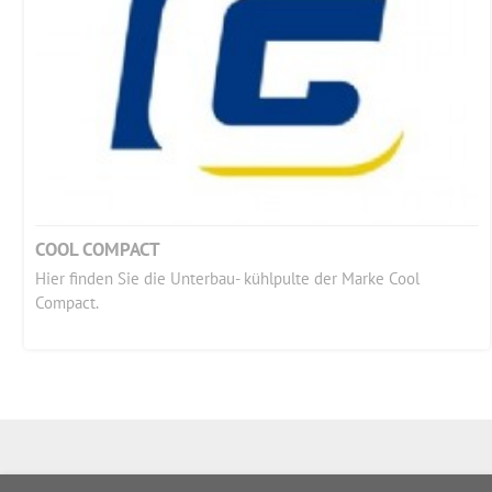
COOL COMPACT
Hier finden Sie die Unterbau- kühlpulte der Marke Cool
Compact.