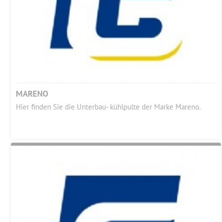
MARENO
Hier finden Sie die Unterbau- kühlpulte der Marke Mareno.