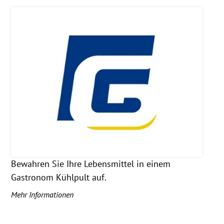
Bewahren Sie Ihre Lebensmittel in einem
Gastronom Kühlpult auf.
Mehr Informationen