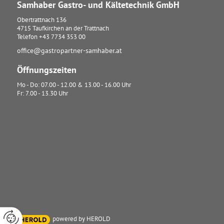
Samhaber Gastro- und Kältetechnik GmbH
Obertrattnach 136
4715
Taufkirchen an der Trattnach
Telefon
+43 7734 353 00
office@gastropartner-samhaber.at
Öffnungszeiten
Mo - Do: 07.00 - 12.00 & 13.00 - 16.00 Uhr
Fr: 7.00 - 13.30 Uhr
powered by HEROLD