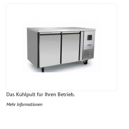
Das Kühlpult für Ihren Betrieb.
Mehr Informationen