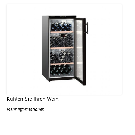
Kühlen Sie Ihren Wein.
Mehr Informationen