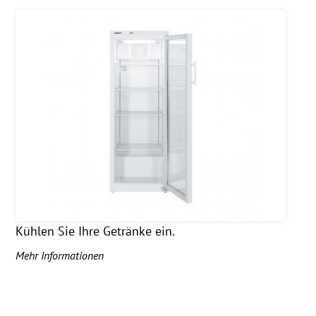
Kühlen Sie Ihre Getränke ein.
Mehr Informationen