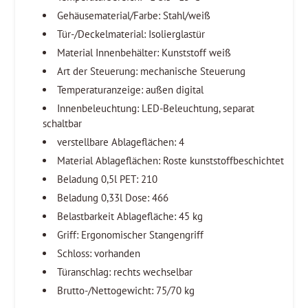
Gehäusematerial/Farbe: Stahl/weiß
Tür-/Deckelmaterial: Isolierglastür
Material Innenbehälter: Kunststoff weiß
Art der Steuerung: mechanische Steuerung
Temperaturanzeige: außen digital
Innenbeleuchtung: LED-Beleuchtung, separat
schaltbar
verstellbare Ablageflächen: 4
Material Ablageflächen: Roste kunststoffbeschichtet
Beladung 0,5l PET: 210
Beladung 0,33l Dose: 466
Belastbarkeit Ablagefläche: 45 kg
Griff: Ergonomischer Stangengriff
Schloss: vorhanden
Türanschlag: rechts wechselbar
Brutto-/Nettogewicht: 75/70 kg