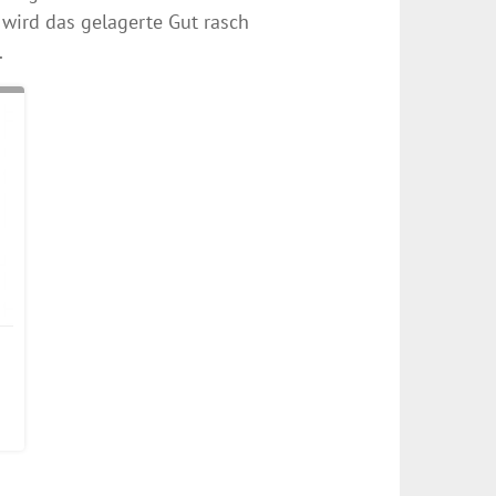
ird das gelagerte Gut rasch
.