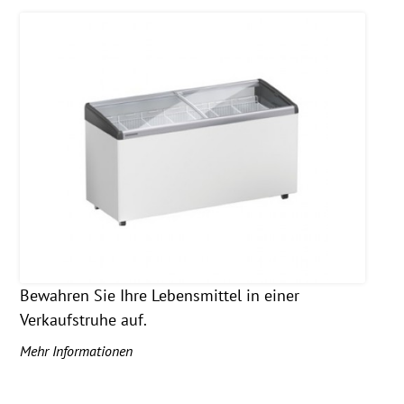
Bewahren Sie Ihre Lebensmittel in einer
Verkaufstruhe auf.
Mehr Informationen