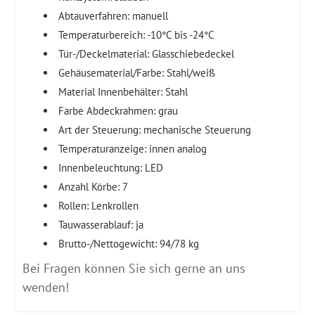
Abtauverfahren: manuell
Temperaturbereich: -10°C bis -24°C
Tür-/Deckelmaterial: Glasschiebedeckel
Gehäusematerial/Farbe: Stahl/weiß
Material Innenbehälter: Stahl
Farbe Abdeckrahmen: grau
Art der Steuerung: mechanische Steuerung
Temperaturanzeige: innen analog
Innenbeleuchtung: LED
Anzahl Körbe: 7
Rollen: Lenkrollen
Tauwasserablauf: ja
Brutto-/Nettogewicht: 94/78 kg
Bei Fragen können Sie sich gerne an uns
wenden!