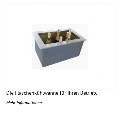
Die Flaschenkühlwanne für Ihren Betrieb.
Mehr Informationen