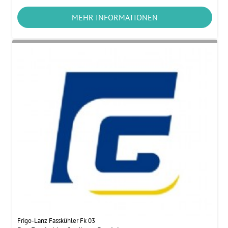
MEHR INFORMATIONEN
Frigo-Lanz Fasskühler Fk 03