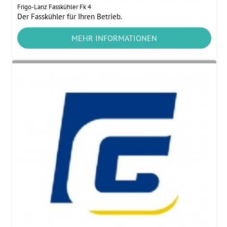
Frigo-Lanz Fasskühler Fk 4
Der Fasskühler für Ihren Betrieb.
MEHR INFORMATIONEN