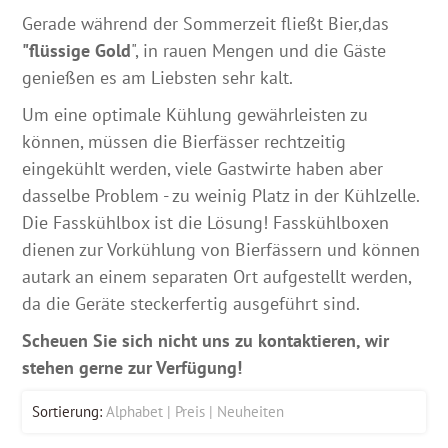
Gerade während der Sommerzeit fließt Bier,das
"flüssige Gold
", in rauen Mengen und die Gäste
genießen es am Liebsten sehr kalt.
Um eine optimale Kühlung gewährleisten zu
können, müssen die Bierfässer rechtzeitig
eingekühlt werden, viele Gastwirte haben aber
dasselbe Problem - zu weinig Platz in der Kühlzelle.
Die Fasskühlbox ist die Lösung! Fasskühlboxen
dienen zur Vorkühlung von Bierfässern und können
autark an einem separaten Ort aufgestellt werden,
da die Geräte steckerfertig ausgeführt sind.
Scheuen Sie sich nicht uns zu kontaktieren, wir
stehen gerne zur Verfügung!
Sortierung:
Alphabet
Preis
Neuheiten