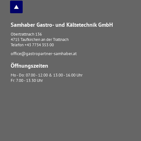
Samhaber Gastro- und Kältetechnik GmbH
Obertrattnach 136
4715
Taufkirchen an der Trattnach
Telefon
+43 7734 353 00
office@gastropartner-samhaber.at
Öffnungszeiten
Mo - Do: 07.00 - 12.00 & 13.00 - 16.00 Uhr
Fr: 7.00 - 13.30 Uhr