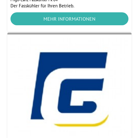
Der Fasskühler für Ihren Betrieb.
MEHR INFORMATIONEN