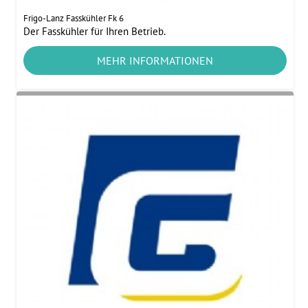
Frigo-Lanz Fasskühler Fk 6
Der Fasskühler für Ihren Betrieb.
MEHR INFORMATIONEN