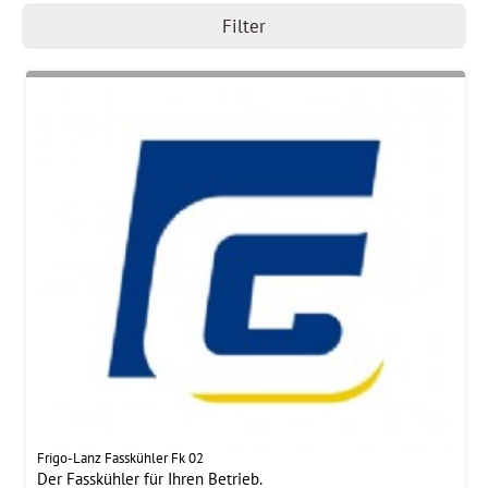
Filter
Frigo-Lanz Fasskühler Fk 02
Der Fasskühler für Ihren Betrieb.