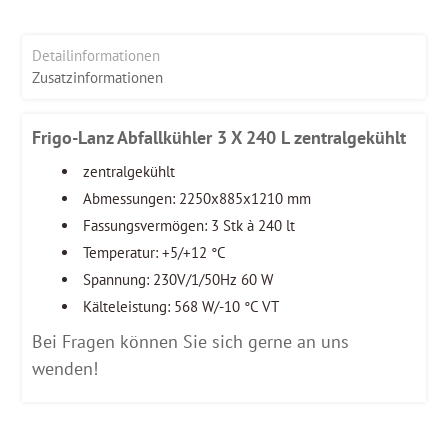
Detailinformationen
Zusatzinformationen
Frigo-Lanz Abfallkühler 3 X 240 L zentralgekühlt
zentralgekühlt
Abmessungen: 2250x885x1210 mm
Fassungsvermögen: 3 Stk à 240 lt
Temperatur: +5/+12 °C
Spannung: 230V/1/50Hz 60 W
Kälteleistung: 568 W/-10 °C VT
Bei Fragen können Sie sich gerne an uns
wenden!