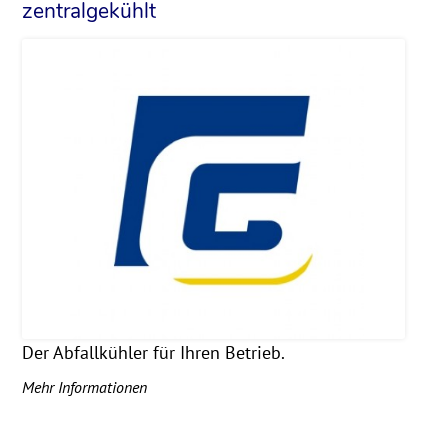
zentralgekühlt
Der Abfallkühler für Ihren Betrieb.
Mehr Informationen