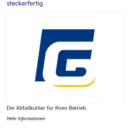
steckerfertig
Der Abfallkühler für Ihren Betrieb.
Mehr Informationen