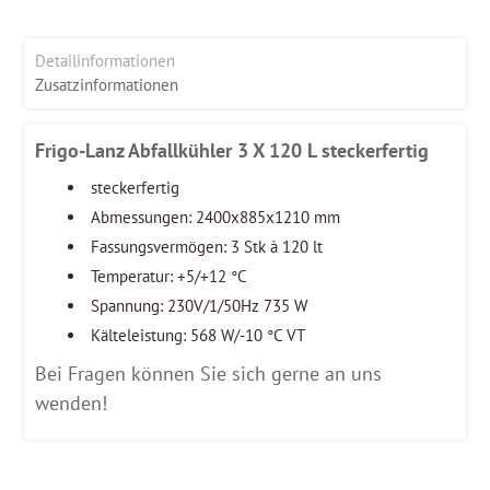
Detailinformationen
Zusatzinformationen
Frigo-Lanz Abfallkühler 3 X 120 L steckerfertig
steckerfertig
Abmessungen: 2400x885x1210 mm
Fassungsvermögen: 3 Stk à 120 lt
Temperatur: +5/+12 °C
Spannung: 230V/1/50Hz 735 W
Kälteleistung: 568 W/-10 °C VT
Bei Fragen können Sie sich gerne an uns
wenden!