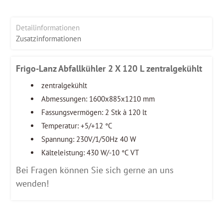
Detailinformationen
Zusatzinformationen
Frigo-Lanz Abfallkühler 2 X 120 L zentralgekühlt
zentralgekühlt
Abmessungen: 1600x885x1210 mm
Fassungsvermögen: 2 Stk à 120 lt
Temperatur: +5/+12 °C
Spannung: 230V/1/50Hz 40 W
Kälteleistung: 430 W/-10 °C VT
Bei Fragen können Sie sich gerne an uns
wenden!