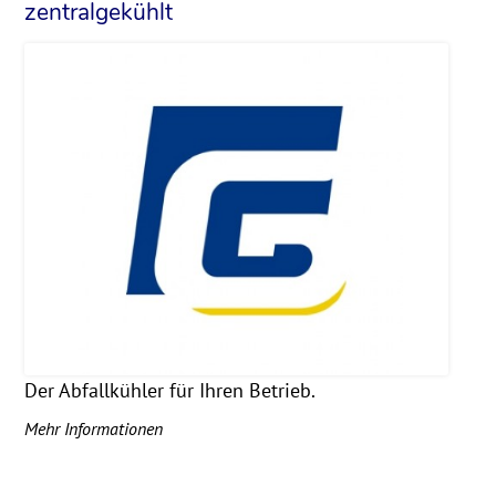
zentralgekühlt
Der Abfallkühler für Ihren Betrieb.
Mehr Informationen