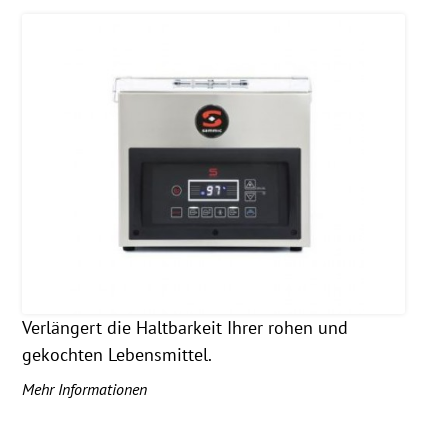
Verlängert die Haltbarkeit Ihrer rohen und
gekochten Lebensmittel.
Mehr Informationen