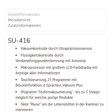
Detailinformationen
Preisübersicht
Zusatzinformationen
SU-416
Vakuumkontrolle durch Ultrapräzisionssensor
Flüssigkeitskontrolle durch
Verdampfungspunkterkennung mit Autostop
Mikroprozessor mit großem LCD-Farbdisplay mit
Anzeige aller Informationen
Touchsteuerung, 25 Programme mit
Blockierfunktion, 6 Sprachen, Vakuum Plus
Programm "Stufenvakuumierung" - bis zu 3 Stopps
möglich für weiche, porige Produkte
Taste "Pause" um die Lebensmittel in der Kammer zu
marinieren