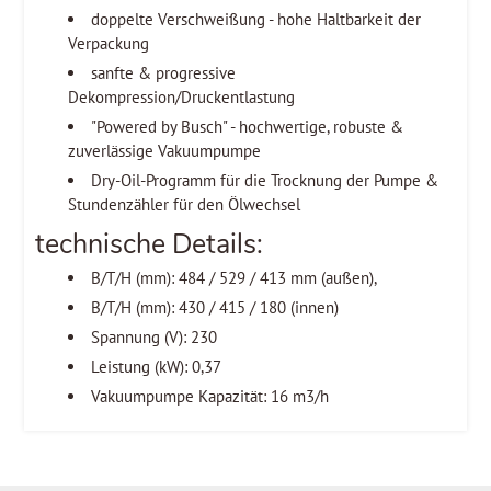
doppelte Verschweißung - hohe Haltbarkeit der
Verpackung
sanfte & progressive
Dekompression/Druckentlastung
"Powered by Busch" - hochwertige, robuste &
zuverlässige Vakuumpumpe
Dry-Oil-Programm für die Trocknung der Pumpe &
Stundenzähler für den Ölwechsel
technische Details:
B/T/H (mm): 484 / 529 / 413 mm (außen),
B/T/H (mm): 430 / 415 / 180 (innen)
Spannung (V): 230
Leistung (kW): 0,37
Vakuumpumpe Kapazität: 16 m3/h