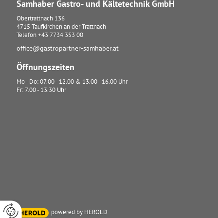
Samhaber Gastro- und Kältetechnik GmbH
Obertrattnach 136
4715
Taufkirchen an der Trattnach
Telefon
+43 7734 353 00
office@gastropartner-samhaber.at
Öffnungszeiten
Mo - Do: 07.00 - 12.00 & 13.00 - 16.00 Uhr
Fr: 7.00 - 13.30 Uhr
powered by HEROLD