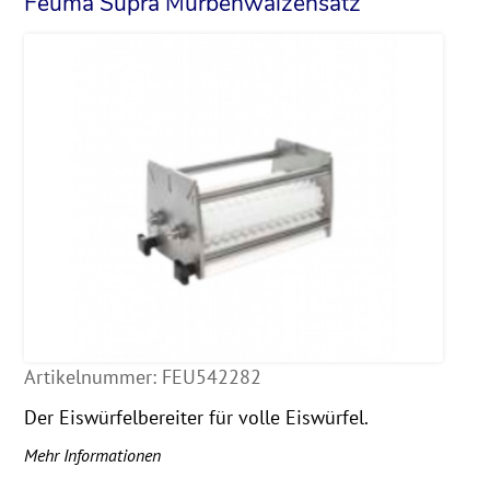
Feuma Supra Mürbenwalzensatz
Artikelnummer:
FEU542282
Der Eiswürfelbereiter für volle Eiswürfel.
Mehr Informationen