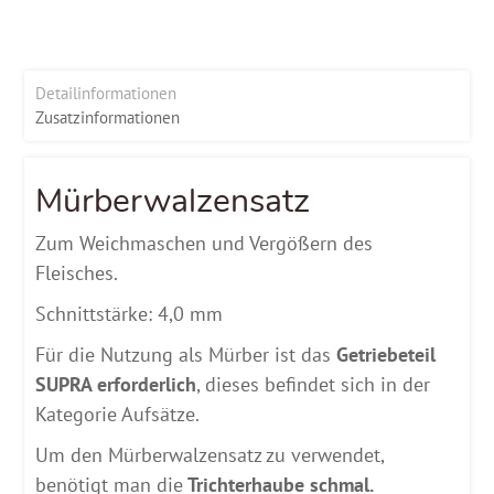
Detailinformationen
Zusatzinformationen
Mürberwalzensatz
Zum Weichmaschen und Vergößern des
Fleisches.
Schnittstärke: 4,0 mm
Für die Nutzung als Mürber ist das
Getriebeteil
SUPRA erforderlich
, dieses befindet sich in der
Kategorie Aufsätze.
Um den Mürberwalzensatz zu verwendet,
benötigt man die
Trichterhaube schmal.