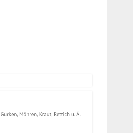
urken, Möhren, Kraut, Rettich u. Ä.