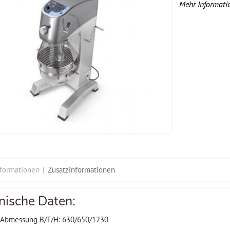
Mehr Informati
nformationen
Zusatzinformationen
nische Daten:
Abmessung B/T/H: 630/650/1230