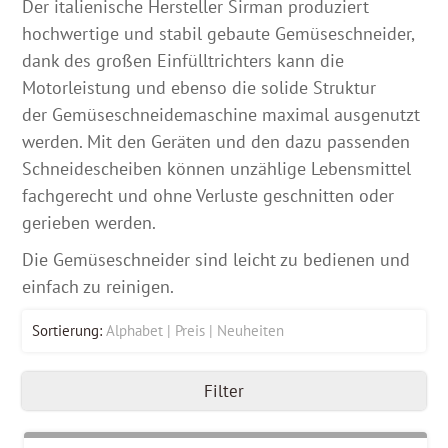
Der italienische Hersteller Sirman produziert
hochwertige und stabil gebaute Gemüseschneider,
dank des großen Einfülltrichters kann die
Motorleistung und ebenso die solide Struktur
der Gemüseschneidemaschine maximal ausgenutzt
werden. Mit den Geräten und den dazu passenden
Schneidescheiben können unzählige Lebensmittel
fachgerecht und ohne Verluste geschnitten oder
gerieben werden.
Die Gemüseschneider sind leicht zu bedienen und
einfach zu reinigen.
Sortierung:
Alphabet
Preis
Neuheiten
Filter