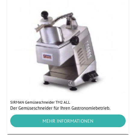
SIRMAN Gemüseschneider TM2 ALL
Der Gemüseschneider für Ihren Gastronomiebetrieb.
MEHR INFORMATIONEN