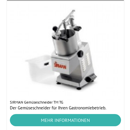
SIRMAN Gemüseschneider TM TG
Der Gemüseschneider für Ihren Gastronomiebetrieb.
MEHR INFORMATIONEN