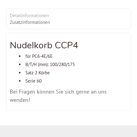
Detailinformationen
Zusatzinformationen
Nudelkorb CCP4
für PC6-4E/6E
B/T/H (mm): 100/280/175
Satz 2 Körbe
Serie 60
Bei Fragen können Sie sich gerne an uns
wenden!