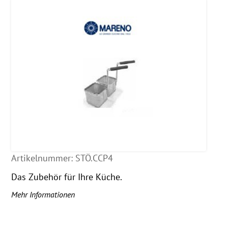
Artikelnummer:
STÖ.CCP4
Das Zubehör für Ihre Küche.
Mehr Informationen